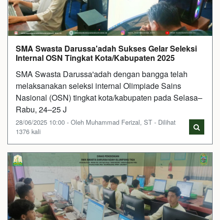
SMA Swasta Darussa'adah Sukses Gelar Seleksi
Internal OSN Tingkat Kota/Kabupaten 2025
SMA Swasta Darussa'adah dengan bangga telah
melaksanakan seleksi internal Olimpiade Sains
Nasional (OSN) tingkat kota/kabupaten pada Selasa–
Rabu, 24–25 J
28/06/2025 10:00 - Oleh Muhammad Ferizal, ST - Dilihat
1376 kali