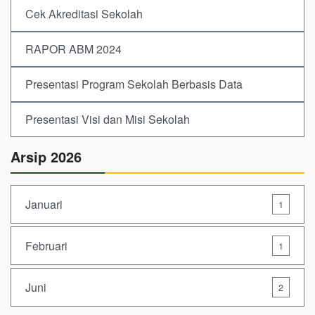
Cek Akreditasi Sekolah
RAPOR ABM 2024
Presentasi Program Sekolah Berbasis Data
Presentasi Visi dan Misi Sekolah
Arsip 2026
Januari
1
Februari
1
Juni
2