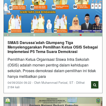
SMAS Darussa'adah Glumpang Tiga
Menyelenggarakan Pemilihan Ketua OSIS Sebagai
Implemetasi P5 Tema Suara Demokrasi
Pemilihan Ketua Organisasi Siswa Intra Sekolah
(OSIS) adalah momen penting dalam kehidupan
sekolah. Proses demokrasi dalam pemilihan ini tidak
hanya melibatkan para
04/09/2024 09:22 - Oleh Muhammad Ferizal, ST - Dilihat
2184 kali